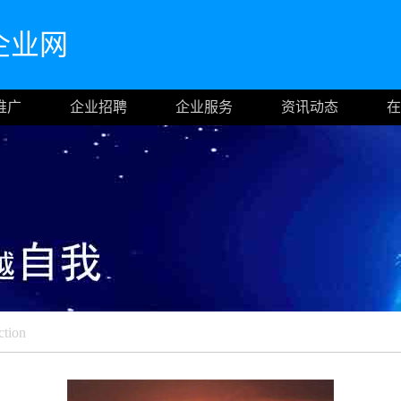
企业网
推广
企业招聘
企业服务
资讯动态
在
ction