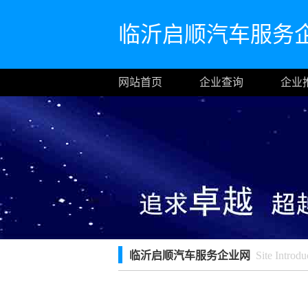
临沂启顺汽车服务
网站首页
企业查询
企业
临沂启顺汽车服务企业网
Site Introdu