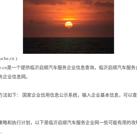
e.cn )
nzuche.cn是一个提供临沂启顺汽车服务企业信息查询，临沂启顺汽
务企业信息网。
方法如下： 国家企业信用信息公示系统，输入企业基本信息，可以
策略和执行计划，以下是临沂启顺汽车服务企业网一些可能有用的攻
.