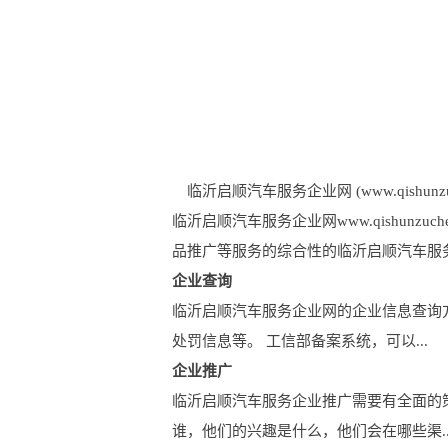
临沂启顺汽车服务企业网 (www.qishunzuch
临沂启顺汽车服务企业网www.qishu
品推广等服务的综合性的临沂启顺汽车服
企业查询
临沂启顺汽车服务企业网的企业信息查询
处罚信息等。 工信部备案系统，可以...
企业推广
临沂启顺汽车服务企业推广需要有全面的
谁，他们的兴趣是什么，他们会在哪些渠..