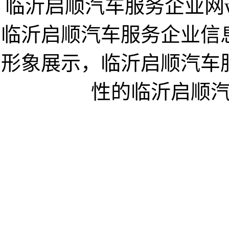
临沂启顺汽车服务企业网www.
临沂启顺汽车服务企业信
形象展示，临沂启顺汽车
性的临沂启顺