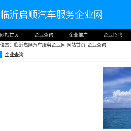
临沂启顺汽车服务企业网
网站首页
企业查询
企业推广
企业招聘
位置：临沂启顺汽车服务企业网
网站首页
|
企业查询
企业查询