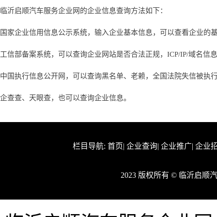
临沂启顺汽车服务企业网的企业信息查询方法如下：
国家企业信用信息公示系统，输入企业基本信息，可以查看企业的
工信部备案系统，可以查询企业网站是否合法正规，ICP/IP/域名信
中国执行信息公开网，可以查询黑名单、老赖，全国法院失信被执
企查查、天眼查，也可以查询企业信息。
栏目导航:
首页
|
企业查询
|
企业推广
|
企业
2023 版权所有 © 临沂启